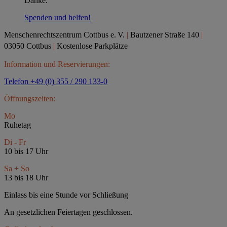
Danke.
Spenden und helfen!
Menschenrechtszentrum Cottbus e.
V.
|
Bautzener Straße 140
|
03050 Cottbus
|
Kostenlose Parkplätze
Information und Reservierungen:
Telefon +49 (0) 355 / 290 133-0
Öffnungszeiten:
Mo
Ruhetag
Di - Fr
10 bis 17 Uhr
Sa + So
13 bis 18 Uhr
Einlass bis eine Stunde vor Schließung
An gesetzlichen Feiertagen geschlossen.