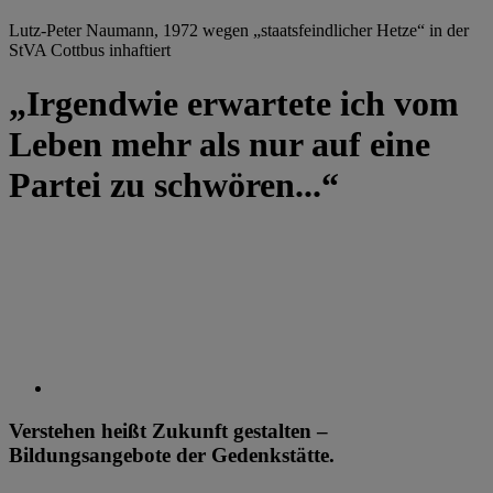
Lutz-Peter Naumann, 1972 wegen „staatsfeindlicher Hetze“ in der
StVA Cottbus inhaftiert
„Irgendwie erwartete ich vom
Leben mehr als nur auf eine
Partei zu schwören...“
Verstehen heißt Zukunft gestalten –
Bildungsangebote der Gedenkstätte.