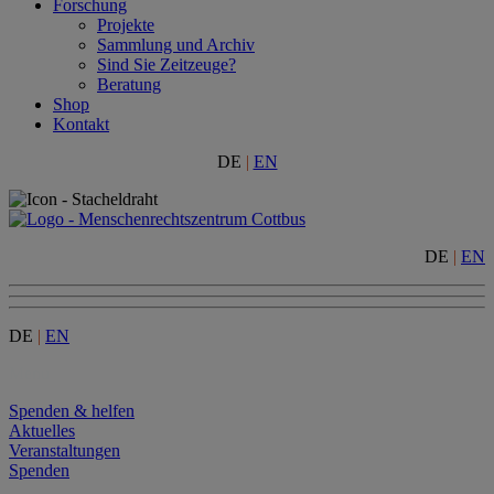
Forschung
Projekte
Sammlung und Archiv
Sind Sie Zeitzeuge?
Beratung
Shop
Kontakt
DE
|
EN
DE
|
EN
DE
|
EN
Menu
Spenden & helfen
Aktuelles
Veranstaltungen
Spenden