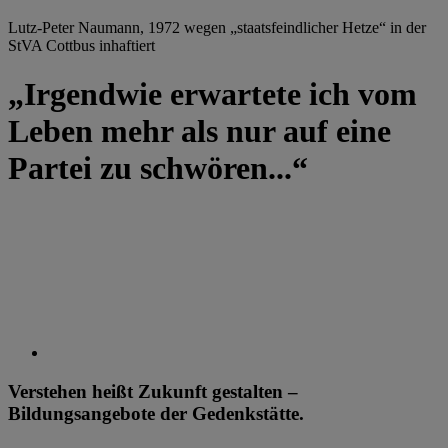
Lutz-Peter Naumann, 1972 wegen „staatsfeindlicher Hetze“ in der
StVA Cottbus inhaftiert
„Irgendwie erwartete ich vom
Leben mehr als nur auf eine
Partei zu schwören...“
Verstehen heißt Zukunft gestalten –
Bildungsangebote der Gedenkstätte.