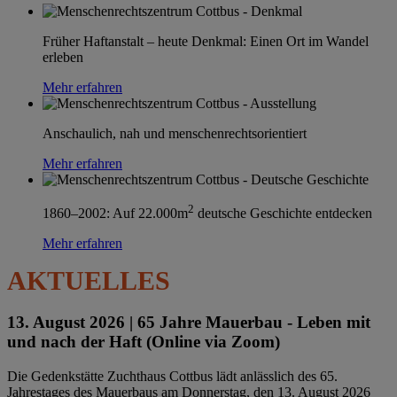
Früher Haftanstalt – heute Denkmal: Einen Ort im Wandel
erleben
Mehr erfahren
Anschaulich, nah und menschenrechtsorientiert
Mehr erfahren
2
1860–2002: Auf 22.000m
deutsche Geschichte entdecken
Mehr erfahren
AKTUELLES
13. August 2026 |
65 Jahre Mauerbau - Leben mit
und nach der Haft (Online via Zoom)
Die Gedenkstätte Zuchthaus Cottbus lädt anlässlich des 65.
Jahrestages des Mauerbaus am Donnerstag, den 13. August 2026