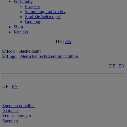
Forschung
Projekte
Sammlung und Archiv
Sind Sie Zeitzeuge?
Beratung
Shop
Kontakt
DE
|
EN
DE
|
EN
DE
|
EN
Menu
Spenden & helfen
Aktuelles
Veranstaltungen
Spenden