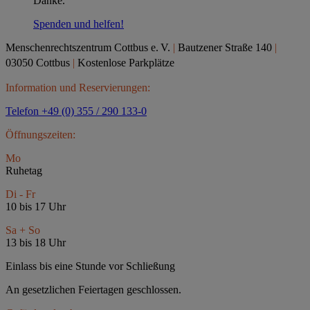
Danke.
Spenden und helfen!
Menschenrechtszentrum Cottbus e.
V.
|
Bautzener Straße 140
|
03050 Cottbus
|
Kostenlose Parkplätze
Information und Reservierungen:
Telefon +49 (0) 355 / 290 133-0
Öffnungszeiten:
Mo
Ruhetag
Di - Fr
10 bis 17 Uhr
Sa + So
13 bis 18 Uhr
Einlass bis eine Stunde vor Schließung
An gesetzlichen Feiertagen geschlossen.