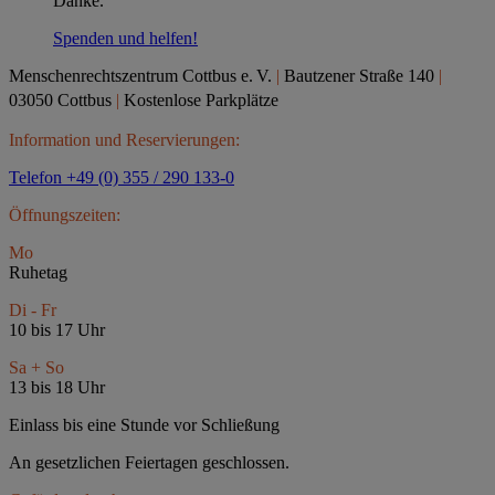
Danke.
Spenden und helfen!
Menschenrechtszentrum Cottbus e.
V.
|
Bautzener Straße 140
|
03050 Cottbus
|
Kostenlose Parkplätze
Information und Reservierungen:
Telefon +49 (0) 355 / 290 133-0
Öffnungszeiten:
Mo
Ruhetag
Di - Fr
10 bis 17 Uhr
Sa + So
13 bis 18 Uhr
Einlass bis eine Stunde vor Schließung
An gesetzlichen Feiertagen geschlossen.