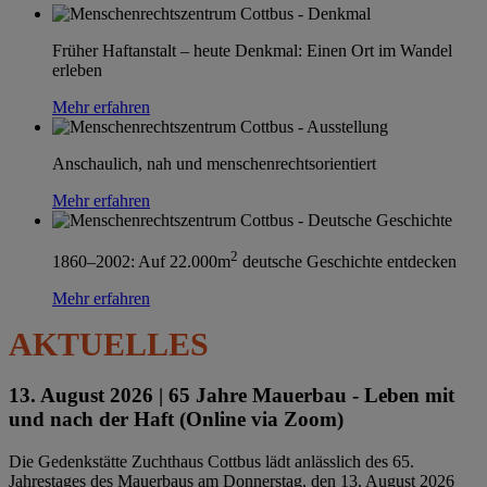
Früher Haftanstalt – heute Denkmal: Einen Ort im Wandel
erleben
Mehr erfahren
Anschaulich, nah und menschenrechtsorientiert
Mehr erfahren
2
1860–2002: Auf 22.000m
deutsche Geschichte entdecken
Mehr erfahren
AKTUELLES
13. August 2026 |
65 Jahre Mauerbau - Leben mit
und nach der Haft (Online via Zoom)
Die Gedenkstätte Zuchthaus Cottbus lädt anlässlich des 65.
Jahrestages des Mauerbaus am Donnerstag, den 13. August 2026