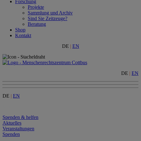
Forschung
Projekte
Sammlung und Archiv
Sind Sie Zeitzeuge?
Beratung
Shop
Kontakt
DE
|
EN
DE
|
EN
DE
|
EN
Menu
Spenden & helfen
Aktuelles
Veranstaltungen
Spenden