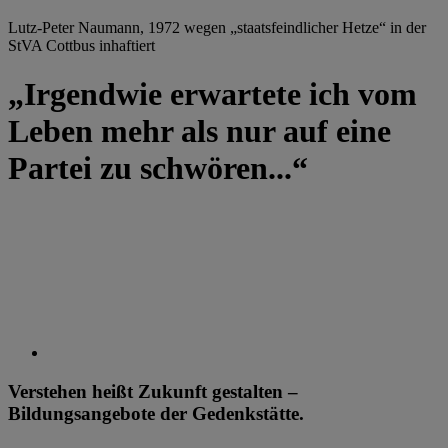
Lutz-Peter Naumann, 1972 wegen „staatsfeindlicher Hetze“ in der
StVA Cottbus inhaftiert
„Irgendwie erwartete ich vom
Leben mehr als nur auf eine
Partei zu schwören...“
Verstehen heißt Zukunft gestalten –
Bildungsangebote der Gedenkstätte.