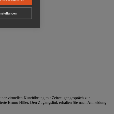
nstellungen
iner virtuellen Kurzführung mit Zeitzeugengespräch zur
tierte Bruno Hiller. Den Zugangslink erhalten Sie nach Anmeldung