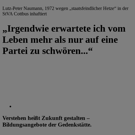
Lutz-Peter Naumann, 1972 wegen „staatsfeindlicher Hetze“ in der
StVA Cottbus inhaftiert
„Irgendwie erwartete ich vom
Leben mehr als nur auf eine
Partei zu schwören...“
Verstehen heißt Zukunft gestalten –
Bildungsangebote der Gedenkstätte.