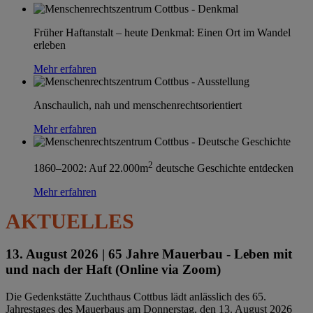
Früher Haftanstalt – heute Denkmal: Einen Ort im Wandel
erleben
Mehr erfahren
Anschaulich, nah und menschenrechtsorientiert
Mehr erfahren
2
1860–2002: Auf 22.000m
deutsche Geschichte entdecken
Mehr erfahren
AKTUELLES
13. August 2026 |
65 Jahre Mauerbau - Leben mit
und nach der Haft (Online via Zoom)
Die Gedenkstätte Zuchthaus Cottbus lädt anlässlich des 65.
Jahrestages des Mauerbaus am Donnerstag, den 13. August 2026