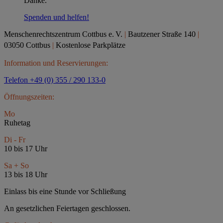
Danke.
Spenden und helfen!
Menschenrechtszentrum Cottbus e.
V.
|
Bautzener Straße 140
|
03050 Cottbus
|
Kostenlose Parkplätze
Information und Reservierungen:
Telefon +49 (0) 355 / 290 133-0
Öffnungszeiten:
Mo
Ruhetag
Di - Fr
10 bis 17 Uhr
Sa + So
13 bis 18 Uhr
Einlass bis eine Stunde vor Schließung
An gesetzlichen Feiertagen geschlossen.