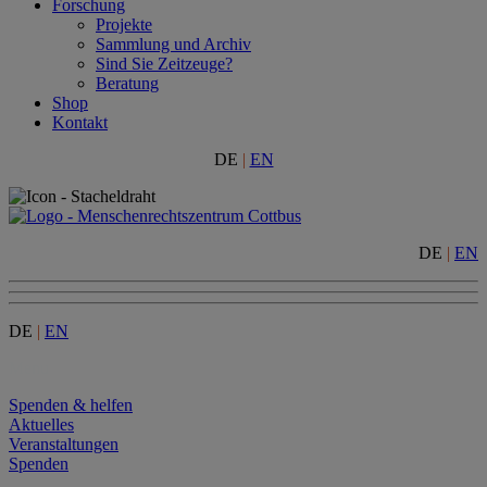
Forschung
Projekte
Sammlung und Archiv
Sind Sie Zeitzeuge?
Beratung
Shop
Kontakt
DE
|
EN
DE
|
EN
DE
|
EN
Menu
Spenden & helfen
Aktuelles
Veranstaltungen
Spenden