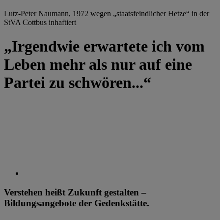
Lutz-Peter Naumann, 1972 wegen „staatsfeindlicher Hetze“ in der
StVA Cottbus inhaftiert
„Irgendwie erwartete ich vom
Leben mehr als nur auf eine
Partei zu schwören...“
Verstehen heißt Zukunft gestalten –
Bildungsangebote der Gedenkstätte.