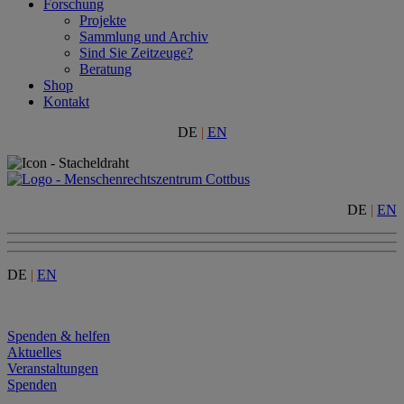
Forschung
Projekte
Sammlung und Archiv
Sind Sie Zeitzeuge?
Beratung
Shop
Kontakt
DE
|
EN
DE
|
EN
DE
|
EN
Menu
Spenden & helfen
Aktuelles
Veranstaltungen
Spenden