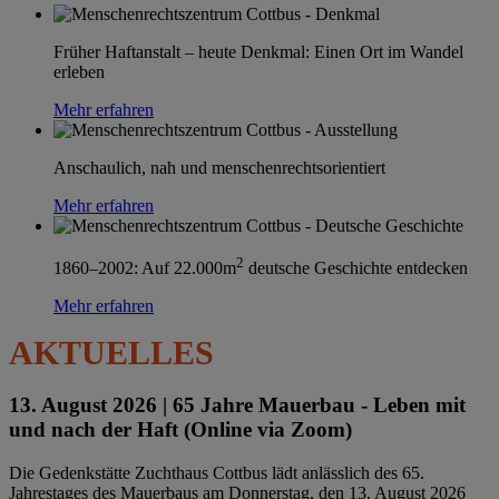
Früher Haftanstalt – heute Denkmal: Einen Ort im Wandel
erleben
Mehr erfahren
Anschaulich, nah und menschenrechtsorientiert
Mehr erfahren
2
1860–2002: Auf 22.000m
deutsche Geschichte entdecken
Mehr erfahren
AKTUELLES
13. August 2026 |
65 Jahre Mauerbau - Leben mit
und nach der Haft (Online via Zoom)
Die Gedenkstätte Zuchthaus Cottbus lädt anlässlich des 65.
Jahrestages des Mauerbaus am Donnerstag, den 13. August 2026