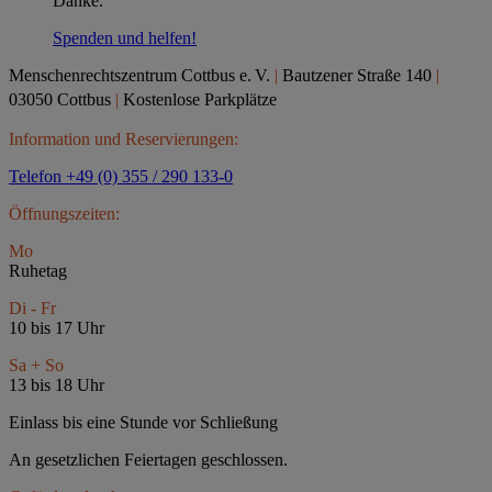
Danke.
Spenden und helfen!
Menschenrechtszentrum Cottbus e.
V.
|
Bautzener Straße 140
|
03050 Cottbus
|
Kostenlose Parkplätze
Information und Reservierungen:
Telefon +49 (0) 355 / 290 133-0
Öffnungszeiten:
Mo
Ruhetag
Di - Fr
10 bis 17 Uhr
Sa + So
13 bis 18 Uhr
Einlass bis eine Stunde vor Schließung
An gesetzlichen Feiertagen geschlossen.