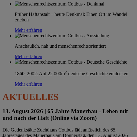
Früher Haftanstalt – heute Denkmal: Einen Ort im Wandel
erleben
Mehr erfahren
Anschaulich, nah und menschenrechtsorientiert
Mehr erfahren
2
1860–2002: Auf 22.000m
deutsche Geschichte entdecken
Mehr erfahren
AKTUELLES
13. August 2026 |
65 Jahre Mauerbau - Leben mit
und nach der Haft (Online via Zoom)
Die Gedenkstätte Zuchthaus Cottbus lädt anlässlich des 65.
Jahrestages des Mauerbaus am Donnerstag, den 13. August 2026