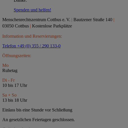
Danke.
Spenden und helfen!
Menschenrechtszentrum Cottbus e.
V.
|
Bautzener Straße 140
|
03050 Cottbus
|
Kostenlose Parkplätze
Information und Reservierungen:
Telefon +49 (0) 355 / 290 133-0
Öffnungszeiten:
Mo
Ruhetag
Di - Fr
10 bis 17 Uhr
Sa + So
13 bis 18 Uhr
Einlass bis eine Stunde vor Schließung
An gesetzlichen Feiertagen geschlossen.