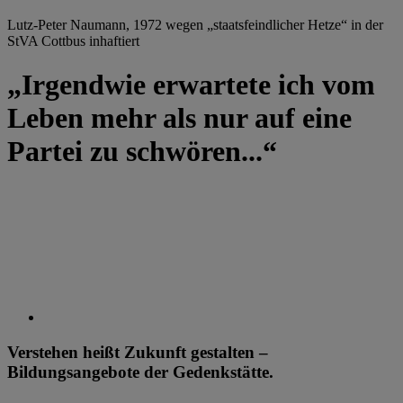
Lutz-Peter Naumann, 1972 wegen „staatsfeindlicher Hetze“ in der
StVA Cottbus inhaftiert
„Irgendwie erwartete ich vom
Leben mehr als nur auf eine
Partei zu schwören...“
Verstehen heißt Zukunft gestalten –
Bildungsangebote der Gedenkstätte.