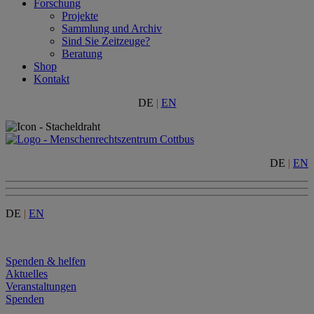
Forschung
Projekte
Sammlung und Archiv
Sind Sie Zeitzeuge?
Beratung
Shop
Kontakt
DE
|
EN
DE
|
EN
DE
|
EN
Menu
Spenden & helfen
Aktuelles
Veranstaltungen
Spenden