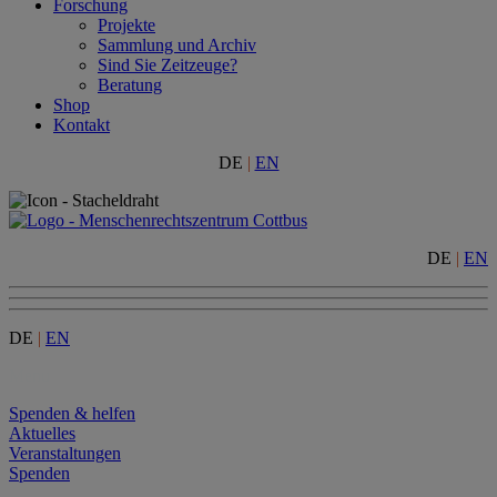
Forschung
Projekte
Sammlung und Archiv
Sind Sie Zeitzeuge?
Beratung
Shop
Kontakt
DE
|
EN
DE
|
EN
DE
|
EN
Menu
Spenden & helfen
Aktuelles
Veranstaltungen
Spenden