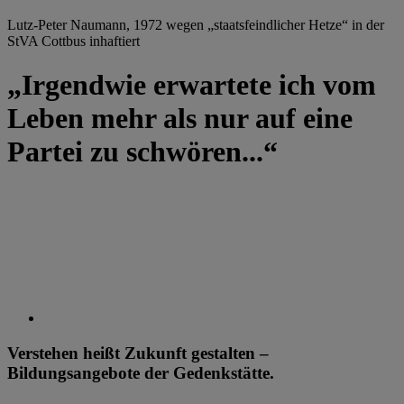
Lutz-Peter Naumann, 1972 wegen „staatsfeindlicher Hetze“ in der
StVA Cottbus inhaftiert
„Irgendwie erwartete ich vom
Leben mehr als nur auf eine
Partei zu schwören...“
Verstehen heißt Zukunft gestalten –
Bildungsangebote der Gedenkstätte.