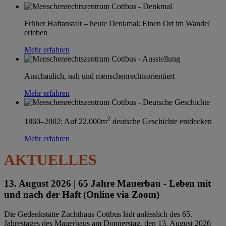
Früher Haftanstalt – heute Denkmal: Einen Ort im Wandel
erleben
Mehr erfahren
Anschaulich, nah und menschenrechtsorientiert
Mehr erfahren
2
1860–2002: Auf 22.000m
deutsche Geschichte entdecken
Mehr erfahren
AKTUELLES
13. August 2026 |
65 Jahre Mauerbau - Leben mit
und nach der Haft (Online via Zoom)
Die Gedenkstätte Zuchthaus Cottbus lädt anlässlich des 65.
Jahrestages des Mauerbaus am Donnerstag, den 13. August 2026