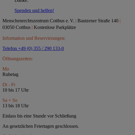
Danke.
Spenden und helfen!
Menschenrechtszentrum Cottbus e.
V.
|
Bautzener Straße 140
|
03050 Cottbus
|
Kostenlose Parkplätze
Information und Reservierungen:
Telefon +49 (0) 355 / 290 133-0
Öffnungszeiten:
Mo
Ruhetag
Di - Fr
10 bis 17 Uhr
Sa + So
13 bis 18 Uhr
Einlass bis eine Stunde vor Schließung
An gesetzlichen Feiertagen geschlossen.