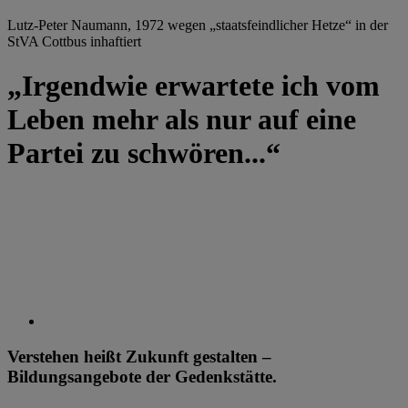
Lutz-Peter Naumann, 1972 wegen „staatsfeindlicher Hetze“ in der
StVA Cottbus inhaftiert
„Irgendwie erwartete ich vom
Leben mehr als nur auf eine
Partei zu schwören...“
Verstehen heißt Zukunft gestalten –
Bildungsangebote der Gedenkstätte.