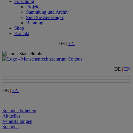
Forschung
Projekte
Sammlung und Archiv
Sind Sie Zeitzeuge?
Beratung
Shop
Kontakt
DE
|
EN
DE
|
EN
DE
|
EN
Menu
Spenden & helfen
Aktuelles
Veranstaltungen
Spenden