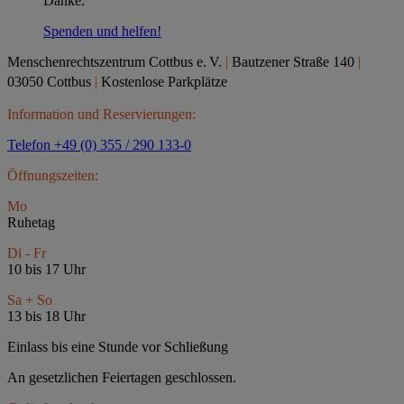
Danke.
Spenden und helfen!
Menschenrechtszentrum Cottbus e.
V.
|
Bautzener Straße 140
|
03050 Cottbus
|
Kostenlose Parkplätze
Information und Reservierungen:
Telefon +49 (0) 355 / 290 133-0
Öffnungszeiten:
Mo
Ruhetag
Di - Fr
10 bis 17 Uhr
Sa + So
13 bis 18 Uhr
Einlass bis eine Stunde vor Schließung
An gesetzlichen Feiertagen geschlossen.