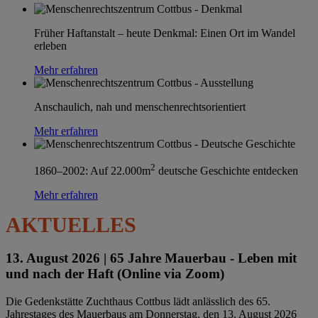
Früher Haftanstalt – heute Denkmal: Einen Ort im Wandel
erleben
Mehr erfahren
Anschaulich, nah und menschenrechtsorientiert
Mehr erfahren
2
1860–2002: Auf 22.000m
deutsche Geschichte entdecken
Mehr erfahren
AKTUELLES
13. August 2026 |
65 Jahre Mauerbau - Leben mit
und nach der Haft (Online via Zoom)
Die Gedenkstätte Zuchthaus Cottbus lädt anlässlich des 65.
Jahrestages des Mauerbaus am Donnerstag, den 13. August 2026