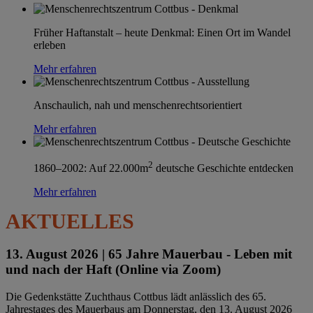
Früher Haftanstalt – heute Denkmal: Einen Ort im Wandel
erleben
Mehr erfahren
Anschaulich, nah und menschenrechtsorientiert
Mehr erfahren
2
1860–2002: Auf 22.000m
deutsche Geschichte entdecken
Mehr erfahren
AKTUELLES
13. August 2026 |
65 Jahre Mauerbau - Leben mit
und nach der Haft (Online via Zoom)
Die Gedenkstätte Zuchthaus Cottbus lädt anlässlich des 65.
Jahrestages des Mauerbaus am Donnerstag, den 13. August 2026