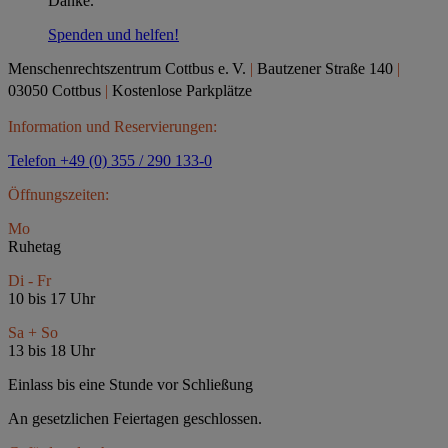
Danke.
Spenden und helfen!
Menschenrechtszentrum Cottbus e.
V.
|
Bautzener Straße 140
|
03050 Cottbus
|
Kostenlose Parkplätze
Information und Reservierungen:
Telefon +49 (0) 355 / 290 133-0
Öffnungszeiten:
Mo
Ruhetag
Di - Fr
10 bis 17 Uhr
Sa + So
13 bis 18 Uhr
Einlass bis eine Stunde vor Schließung
An gesetzlichen Feiertagen geschlossen.