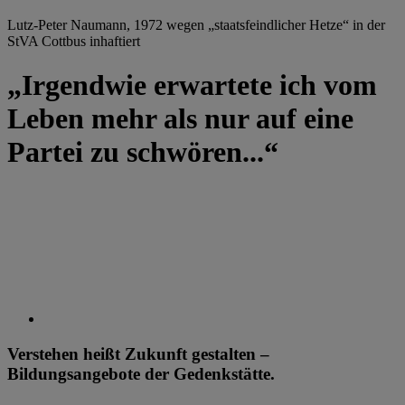
Lutz-Peter Naumann, 1972 wegen „staatsfeindlicher Hetze“ in der
StVA Cottbus inhaftiert
„Irgendwie erwartete ich vom
Leben mehr als nur auf eine
Partei zu schwören...“
Verstehen heißt Zukunft gestalten –
Bildungsangebote der Gedenkstätte.