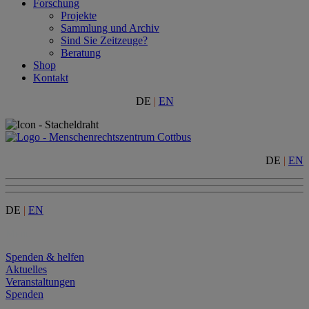
Forschung
Projekte
Sammlung und Archiv
Sind Sie Zeitzeuge?
Beratung
Shop
Kontakt
DE
|
EN
DE
|
EN
DE
|
EN
Menu
Spenden & helfen
Aktuelles
Veranstaltungen
Spenden