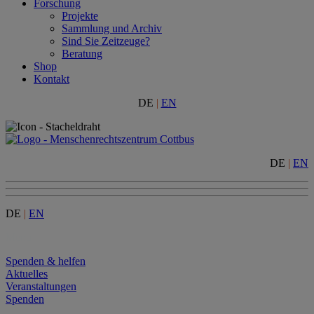
Forschung
Projekte
Sammlung und Archiv
Sind Sie Zeitzeuge?
Beratung
Shop
Kontakt
DE
|
EN
DE
|
EN
DE
|
EN
Menu
Spenden & helfen
Aktuelles
Veranstaltungen
Spenden