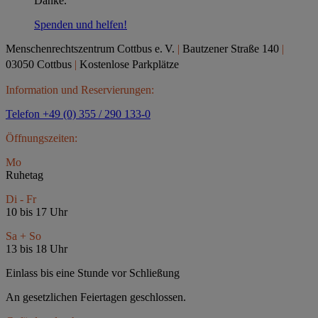
Danke.
Spenden und helfen!
Menschenrechtszentrum Cottbus e.
V.
|
Bautzener Straße 140
|
03050 Cottbus
|
Kostenlose Parkplätze
Information und Reservierungen:
Telefon +49 (0) 355 / 290 133-0
Öffnungszeiten:
Mo
Ruhetag
Di - Fr
10 bis 17 Uhr
Sa + So
13 bis 18 Uhr
Einlass bis eine Stunde vor Schließung
An gesetzlichen Feiertagen geschlossen.