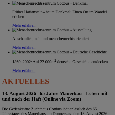
Früher Haftanstalt – heute Denkmal: Einen Ort im Wandel
erleben
Mehr erfahren
Anschaulich, nah und menschenrechtsorientiert
Mehr erfahren
2
1860–2002: Auf 22.000m
deutsche Geschichte entdecken
Mehr erfahren
AKTUELLES
13. August 2026 |
65 Jahre Mauerbau - Leben mit
und nach der Haft (Online via Zoom)
Die Gedenkstätte Zuchthaus Cottbus lädt anlässlich des 65.
Jahrestages des Mauerbaus am Donnerstag, den 13. August 2026