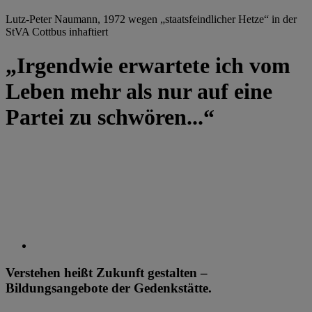
Lutz-Peter Naumann, 1972 wegen „staatsfeindlicher Hetze“ in der
StVA Cottbus inhaftiert
„Irgendwie erwartete ich vom
Leben mehr als nur auf eine
Partei zu schwören...“
Verstehen heißt Zukunft gestalten –
Bildungsangebote der Gedenkstätte.