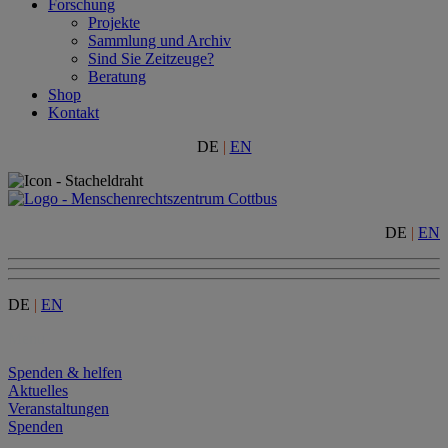
Forschung
Projekte
Sammlung und Archiv
Sind Sie Zeitzeuge?
Beratung
Shop
Kontakt
DE
|
EN
DE
|
EN
DE
|
EN
Menu
Spenden & helfen
Aktuelles
Veranstaltungen
Spenden