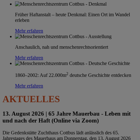
Früher Haftanstalt – heute Denkmal: Einen Ort im Wandel
erleben
Mehr erfahren
Anschaulich, nah und menschenrechtsorientiert
Mehr erfahren
2
1860–2002: Auf 22.000m
deutsche Geschichte entdecken
Mehr erfahren
AKTUELLES
13. August 2026 |
65 Jahre Mauerbau - Leben mit
und nach der Haft (Online via Zoom)
Die Gedenkstätte Zuchthaus Cottbus lädt anlässlich des 65.
Jahrestages des Mauerbaus am Donnerstag, den 13. August 2026