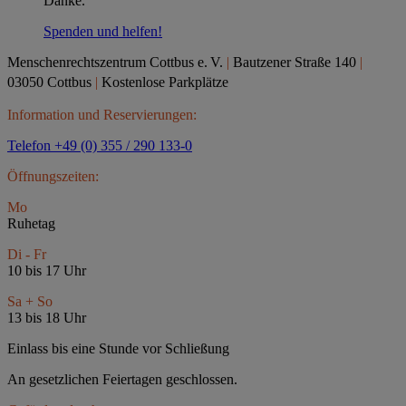
Danke.
Spenden und helfen!
Menschenrechtszentrum Cottbus e.
V.
|
Bautzener Straße 140
|
03050 Cottbus
|
Kostenlose Parkplätze
Information und Reservierungen:
Telefon +49 (0) 355 / 290 133-0
Öffnungszeiten:
Mo
Ruhetag
Di - Fr
10 bis 17 Uhr
Sa + So
13 bis 18 Uhr
Einlass bis eine Stunde vor Schließung
An gesetzlichen Feiertagen geschlossen.