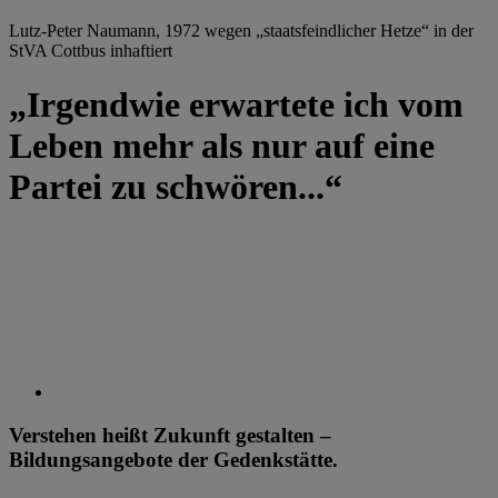
Lutz-Peter Naumann, 1972 wegen „staatsfeindlicher Hetze“ in der
StVA Cottbus inhaftiert
„Irgendwie erwartete ich vom
Leben mehr als nur auf eine
Partei zu schwören...“
Verstehen heißt Zukunft gestalten –
Bildungsangebote der Gedenkstätte.