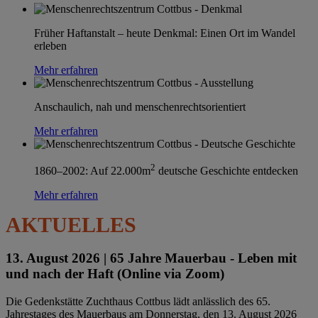
Früher Haftanstalt – heute Denkmal: Einen Ort im Wandel
erleben
Mehr erfahren
Anschaulich, nah und menschenrechtsorientiert
Mehr erfahren
2
1860–2002: Auf 22.000m
deutsche Geschichte entdecken
Mehr erfahren
AKTUELLES
13. August 2026 |
65 Jahre Mauerbau - Leben mit
und nach der Haft (Online via Zoom)
Die Gedenkstätte Zuchthaus Cottbus lädt anlässlich des 65.
Jahrestages des Mauerbaus am Donnerstag, den 13. August 2026