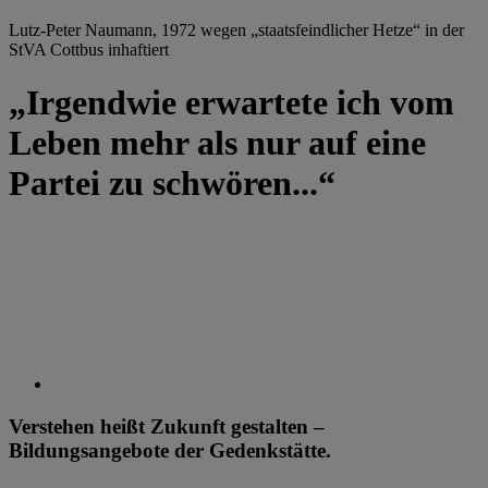
Lutz-Peter Naumann, 1972 wegen „staatsfeindlicher Hetze“ in der
StVA Cottbus inhaftiert
„Irgendwie erwartete ich vom
Leben mehr als nur auf eine
Partei zu schwören...“
Verstehen heißt Zukunft gestalten –
Bildungsangebote der Gedenkstätte.