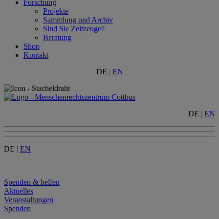
Forschung
Projekte
Sammlung und Archiv
Sind Sie Zeitzeuge?
Beratung
Shop
Kontakt
DE
|
EN
DE
|
EN
DE
|
EN
Menu
Spenden & helfen
Aktuelles
Veranstaltungen
Spenden