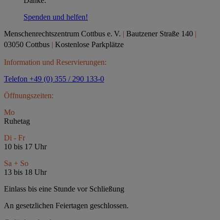
Danke.
Spenden und helfen!
Menschenrechtszentrum Cottbus e.
V.
|
Bautzener Straße 140
|
03050 Cottbus
|
Kostenlose Parkplätze
Information und Reservierungen:
Telefon +49 (0) 355 / 290 133-0
Öffnungszeiten:
Mo
Ruhetag
Di - Fr
10 bis 17 Uhr
Sa + So
13 bis 18 Uhr
Einlass bis eine Stunde vor Schließung
An gesetzlichen Feiertagen geschlossen.