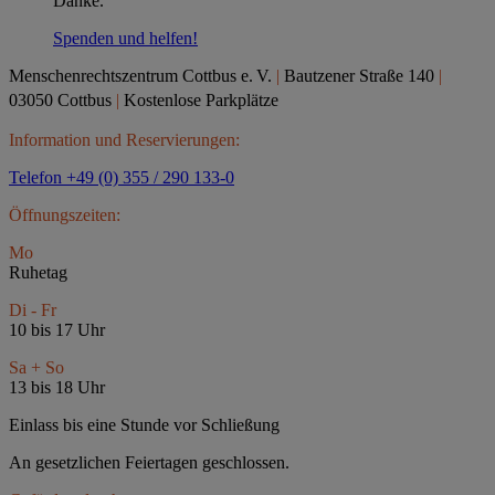
Danke.
Spenden und helfen!
Menschenrechtszentrum Cottbus e.
V.
|
Bautzener Straße 140
|
03050 Cottbus
|
Kostenlose Parkplätze
Information und Reservierungen:
Telefon +49 (0) 355 / 290 133-0
Öffnungszeiten:
Mo
Ruhetag
Di - Fr
10 bis 17 Uhr
Sa + So
13 bis 18 Uhr
Einlass bis eine Stunde vor Schließung
An gesetzlichen Feiertagen geschlossen.