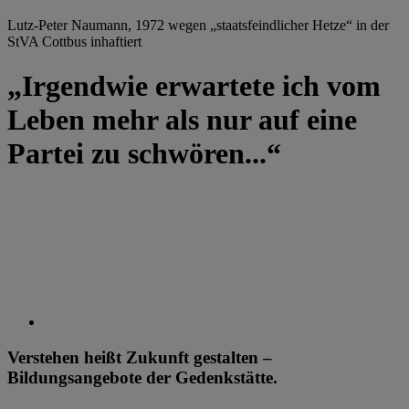
Lutz-Peter Naumann, 1972 wegen „staatsfeindlicher Hetze“ in der
StVA Cottbus inhaftiert
„Irgendwie erwartete ich vom
Leben mehr als nur auf eine
Partei zu schwören...“
Verstehen heißt Zukunft gestalten –
Bildungsangebote der Gedenkstätte.