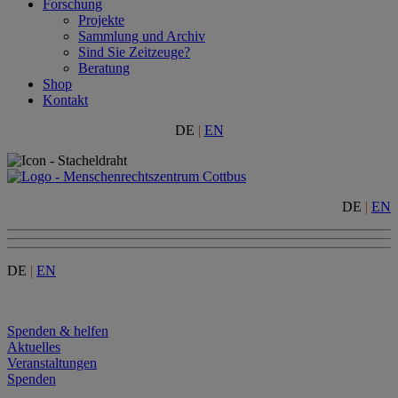
Forschung
Projekte
Sammlung und Archiv
Sind Sie Zeitzeuge?
Beratung
Shop
Kontakt
DE
|
EN
DE
|
EN
DE
|
EN
Menu
Spenden & helfen
Aktuelles
Veranstaltungen
Spenden