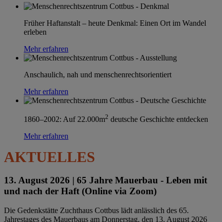
Früher Haftanstalt – heute Denkmal: Einen Ort im Wandel
erleben
Mehr erfahren
Anschaulich, nah und menschenrechtsorientiert
Mehr erfahren
2
1860–2002: Auf 22.000m
deutsche Geschichte entdecken
Mehr erfahren
AKTUELLES
13. August 2026 |
65 Jahre Mauerbau - Leben mit
und nach der Haft (Online via Zoom)
Die Gedenkstätte Zuchthaus Cottbus lädt anlässlich des 65.
Jahrestages des Mauerbaus am Donnerstag, den 13. August 2026