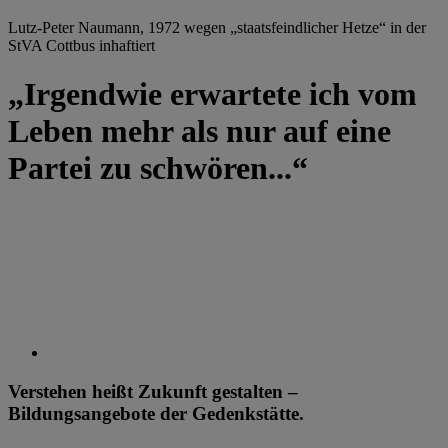
Lutz-Peter Naumann, 1972 wegen „staatsfeindlicher Hetze“ in der
StVA Cottbus inhaftiert
„Irgendwie erwartete ich vom
Leben mehr als nur auf eine
Partei zu schwören...“
Verstehen heißt Zukunft gestalten –
Bildungsangebote der Gedenkstätte.