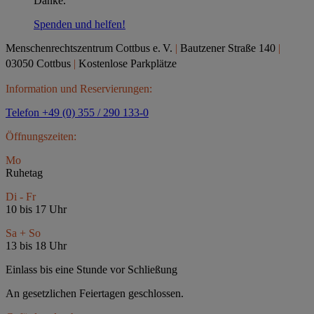
Danke.
Spenden und helfen!
Menschenrechtszentrum Cottbus e.
V.
|
Bautzener Straße 140
|
03050 Cottbus
|
Kostenlose Parkplätze
Information und Reservierungen:
Telefon +49 (0) 355 / 290 133-0
Öffnungszeiten:
Mo
Ruhetag
Di - Fr
10 bis 17 Uhr
Sa + So
13 bis 18 Uhr
Einlass bis eine Stunde vor Schließung
An gesetzlichen Feiertagen geschlossen.