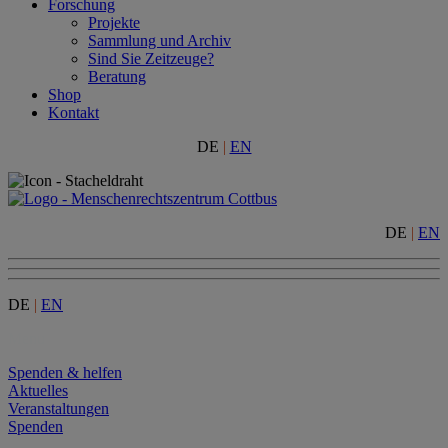
Forschung
Projekte
Sammlung und Archiv
Sind Sie Zeitzeuge?
Beratung
Shop
Kontakt
DE
|
EN
DE
|
EN
DE
|
EN
Menu
Spenden & helfen
Aktuelles
Veranstaltungen
Spenden