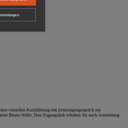
nstellungen
iner virtuellen Kurzführung mit Zeitzeugengespräch zur
tierte Bruno Hiller. Den Zugangslink erhalten Sie nach Anmeldung