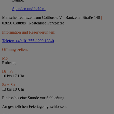
Danke.
Spenden und helfen!
Menschenrechtszentrum Cottbus e.
V.
|
Bautzener Straße 140
|
03050 Cottbus
|
Kostenlose Parkplätze
Information und Reservierungen:
Telefon +49 (0) 355 / 290 133-0
Öffnungszeiten:
Mo
Ruhetag
Di - Fr
10 bis 17 Uhr
Sa + So
13 bis 18 Uhr
Einlass bis eine Stunde vor Schließung
An gesetzlichen Feiertagen geschlossen.