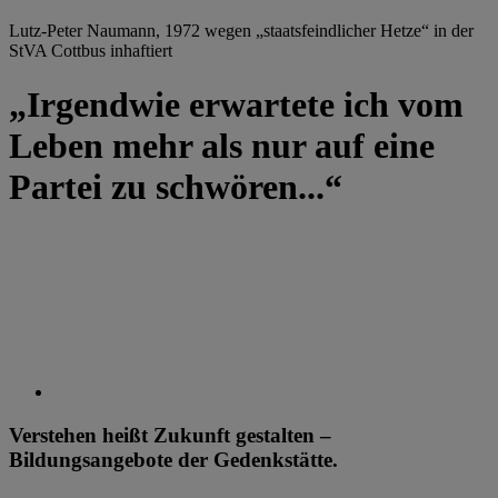
Lutz-Peter Naumann, 1972 wegen „staatsfeindlicher Hetze“ in der
StVA Cottbus inhaftiert
„Irgendwie erwartete ich vom
Leben mehr als nur auf eine
Partei zu schwören...“
Verstehen heißt Zukunft gestalten –
Bildungsangebote der Gedenkstätte.