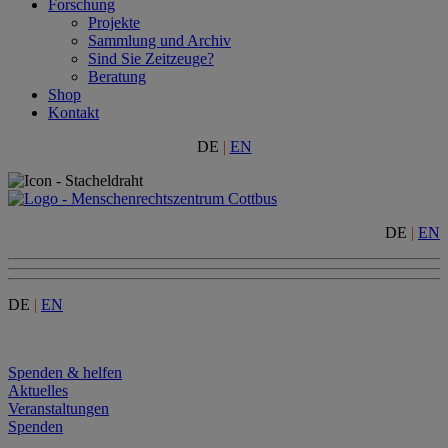
Forschung
Projekte
Sammlung und Archiv
Sind Sie Zeitzeuge?
Beratung
Shop
Kontakt
DE
|
EN
DE
|
EN
DE
|
EN
Menu
Spenden & helfen
Aktuelles
Veranstaltungen
Spenden