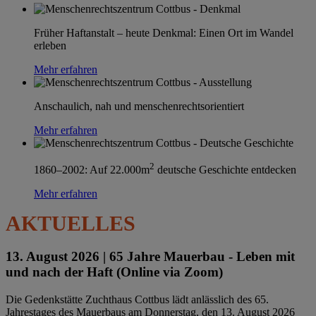
Früher Haftanstalt – heute Denkmal: Einen Ort im Wandel
erleben
Mehr erfahren
Anschaulich, nah und menschenrechtsorientiert
Mehr erfahren
2
1860–2002: Auf 22.000m
deutsche Geschichte entdecken
Mehr erfahren
AKTUELLES
13. August 2026 |
65 Jahre Mauerbau - Leben mit
und nach der Haft (Online via Zoom)
Die Gedenkstätte Zuchthaus Cottbus lädt anlässlich des 65.
Jahrestages des Mauerbaus am Donnerstag, den 13. August 2026