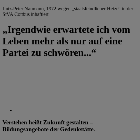
Lutz-Peter Naumann, 1972 wegen „staatsfeindlicher Hetze“ in der
StVA Cottbus inhaftiert
„Irgendwie erwartete ich vom
Leben mehr als nur auf eine
Partei zu schwören...“
Verstehen heißt Zukunft gestalten –
Bildungsangebote der Gedenkstätte.