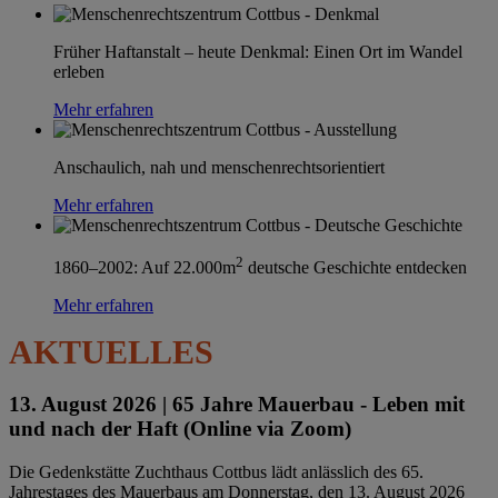
Früher Haftanstalt – heute Denkmal: Einen Ort im Wandel
erleben
Mehr erfahren
Anschaulich, nah und menschenrechtsorientiert
Mehr erfahren
2
1860–2002: Auf 22.000m
deutsche Geschichte entdecken
Mehr erfahren
AKTUELLES
13. August 2026 |
65 Jahre Mauerbau - Leben mit
und nach der Haft (Online via Zoom)
Die Gedenkstätte Zuchthaus Cottbus lädt anlässlich des 65.
Jahrestages des Mauerbaus am Donnerstag, den 13. August 2026