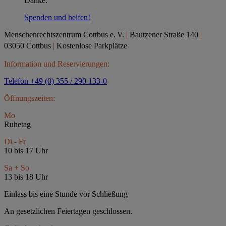
Danke.
Spenden und helfen!
Menschenrechtszentrum Cottbus e.
V.
|
Bautzener Straße 140
|
03050 Cottbus
|
Kostenlose Parkplätze
Information und Reservierungen:
Telefon +49 (0) 355 / 290 133-0
Öffnungszeiten:
Mo
Ruhetag
Di - Fr
10 bis 17 Uhr
Sa + So
13 bis 18 Uhr
Einlass bis eine Stunde vor Schließung
An gesetzlichen Feiertagen geschlossen.