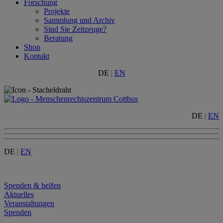
Forschung
Projekte
Sammlung und Archiv
Sind Sie Zeitzeuge?
Beratung
Shop
Kontakt
DE
|
EN
DE
|
EN
DE
|
EN
Menu
Spenden & helfen
Aktuelles
Veranstaltungen
Spenden