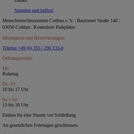
Danke.
Spenden und helfen!
Menschenrechtszentrum Cottbus e.
V.
|
Bautzener Straße 140
|
03050 Cottbus
|
Kostenlose Parkplätze
Information und Reservierungen:
Telefon +49 (0) 355 / 290 133-0
Öffnungszeiten:
Mo
Ruhetag
Di - Fr
10 bis 17 Uhr
Sa + So
13 bis 18 Uhr
Einlass bis eine Stunde vor Schließung
An gesetzlichen Feiertagen geschlossen.