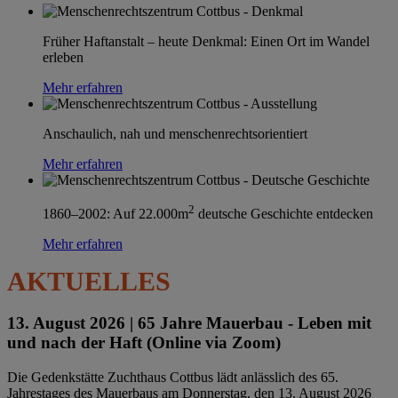
Früher Haftanstalt – heute Denkmal: Einen Ort im Wandel
erleben
Mehr erfahren
Anschaulich, nah und menschenrechtsorientiert
Mehr erfahren
2
1860–2002: Auf 22.000m
deutsche Geschichte entdecken
Mehr erfahren
AKTUELLES
13. August 2026 |
65 Jahre Mauerbau - Leben mit
und nach der Haft (Online via Zoom)
Die Gedenkstätte Zuchthaus Cottbus lädt anlässlich des 65.
Jahrestages des Mauerbaus am Donnerstag, den 13. August 2026