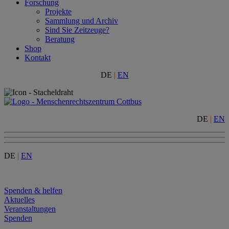
Forschung
Projekte
Sammlung und Archiv
Sind Sie Zeitzeuge?
Beratung
Shop
Kontakt
DE
|
EN
DE
|
EN
DE
|
EN
Menu
Spenden & helfen
Aktuelles
Veranstaltungen
Spenden