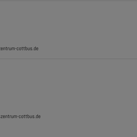
entrum-cottbus.de
zentrum-cottbus.de