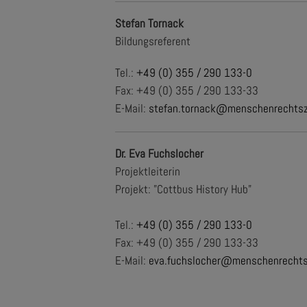
Stefan Tornack
Bildungsreferent
Tel.:
+49 (0) 355 / 290 133-0
Fax: +49 (0) 355 / 290 133-33
E-Mail:
stefan.tornack@menschenrechtsz
Dr. Eva Fuchslocher
Projektleiterin
Projekt: "Cottbus History Hub"
Tel.:
+49 (0) 355 / 290 133-0
Fax: +49 (0) 355 / 290 133-33
E-Mail:
eva.fuchslocher@menschenrechts