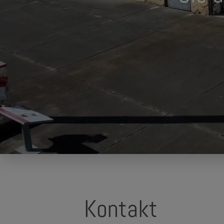
Kontakt