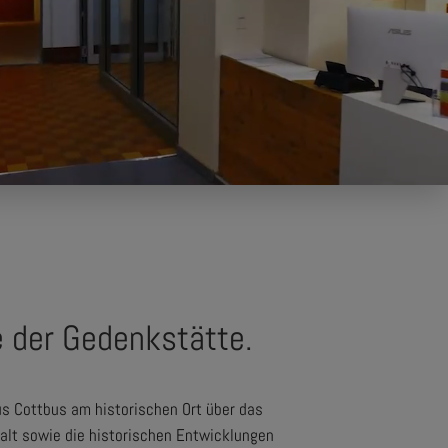
e der Gedenkstätte.
us Cottbus am historischen Ort über das
alt sowie die historischen Entwicklungen