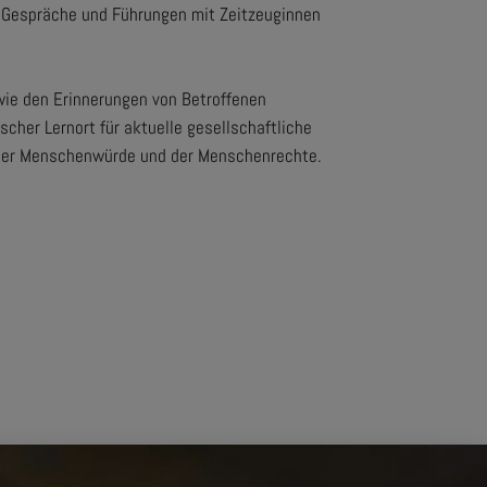
. Gespräche und Führungen mit Zeitzeuginnen
wie den Erinnerungen von Betroffenen
scher Lernort für aktuelle gesellschaftliche
g der Menschenwürde und der Menschenrechte.