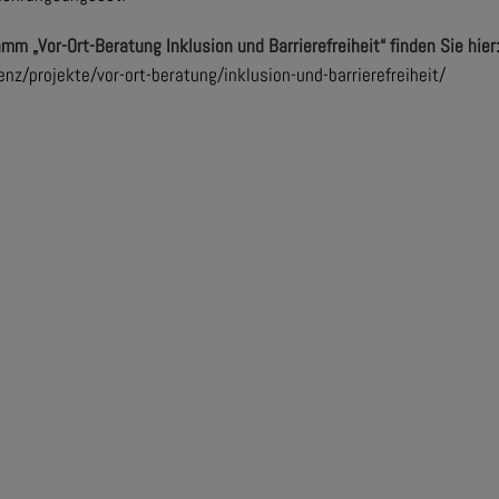
 „Vor-Ort-Beratung Inklusion und Barrierefreiheit“ finden Sie hier
/projekte/vor-ort-beratung/inklusion-und-barrierefreiheit/