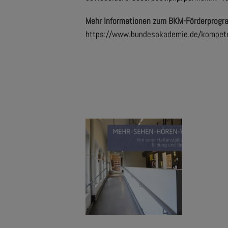
Mehr Informationen zum BKM-Förderprogramm
https://www.bundesakademie.de/kompetenz